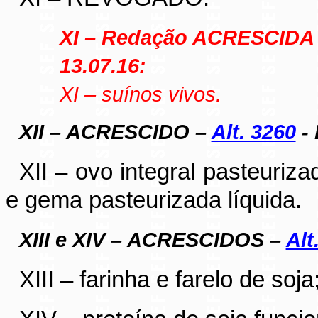
XI – Redação ACRESCIDA
13.07.16:
XI – suínos vivos.
XII – ACRESCIDO –
Alt. 3260
- 
XII – ovo integral pasteuriza
e gema pasteurizada líquida.
XIII e XIV – ACRESCIDOS –
Alt
XIII – farinha e farelo de soja