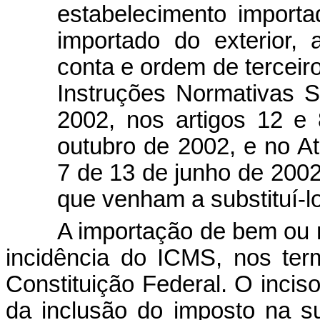
estabelecimento import
importado do exterior,
conta e ordem de terceir
Instruções Normativas 
2002, nos artigos 12 e
outubro de 2002, e no At
7 de 13 de junho de 2002
que venham a substituí-l
A importação de bem ou m
incidência do ICMS, nos term
Constituição Federal. O inciso 
da inclusão do imposto na s