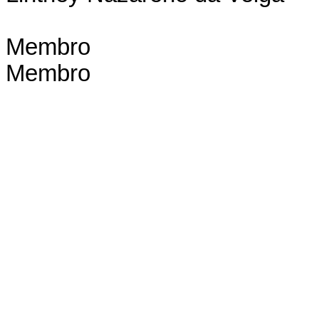
Membro
Membro