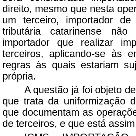
direito, mesmo que nesta ope
um terceiro, importador de 
tributária catarinense não
importador que realizar i
terceiros, aplicando-se às
regras às quais estariam su
própria.
A questão já foi objeto 
que trata da uniformização 
que documentam as operaçõe
de terceiros, e que está assi