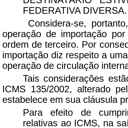
FEDERATIVA DIVERSA.
Considera-se, portanto
operação de importação por 
ordem de terceiro. Por conse
importação diz respeito a uma
operação de circulação intern
Tais considerações est
ICMS 135/2002, alterado pe
estabelece em sua cláusula pr
Para efeito de cumpri
relativas ao ICMS, na saí