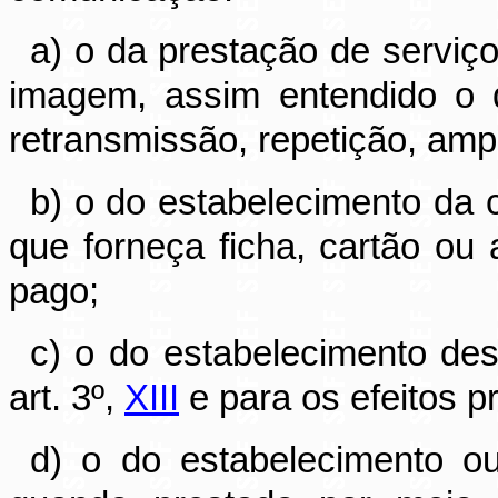
a) o da prestação de serviç
imagem, assim entendido o 
retransmissão, repetição, amp
b) o do estabelecimento da 
que forneça ficha, cartão o
pago;
c) o do estabelecimento dest
art. 3º,
XIII
e para os efeitos pr
d) o do estabelecimento ou