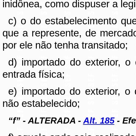
inidônea, como dispuser a legis
c) o do estabelecimento que 
que a represente, de mercado
por ele não tenha transitado;
d) importado do exterior, o
entrada física;
e) importado do exterior, o
não estabelecido;
“f” - ALTERADA -
Alt. 185
- Efe