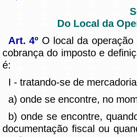
S
Do Local da Ope
Art. 4º
O local da operação 
cobrança do imposto e defini
é:
I - tratando-se de mercadori
a) onde se encontre, no mom
b) onde se encontre, quando 
documentação fiscal ou qua