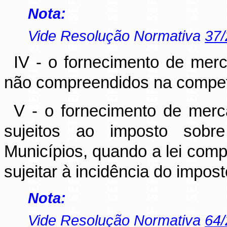
Nota:
Vide Resolução Normativa
37
IV - o fornecimento de mer
não compreendidos na competê
V - o fornecimento de merc
sujeitos ao imposto sobr
Municípios, quando a lei com
sujeitar à incidência do impost
Nota:
Vide Resolução Normativa
64