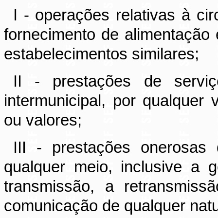
I - operações relativas à ci
fornecimento de alimentação 
estabelecimentos similares;
II - prestações de serviç
intermunicipal, por qualquer
ou valores;
III - prestações onerosas
qualquer meio, inclusive a 
transmissão, a retransmiss
comunicação de qualquer natu