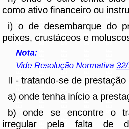
como ativo financeiro ou inst
i) o de desembarque do pr
peixes, crustáceos e molusco
Nota:
Vide Resolução Normativa
32
II - tratando-se de prestação
a) onde tenha início a presta
b) onde se encontre o tr
irregular pela falta de 