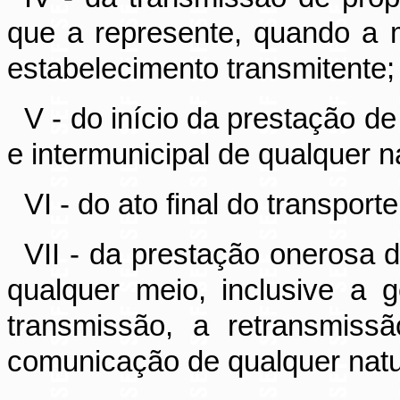
que a represente, quando a m
estabelecimento transmitente;
V - do início da prestação de
e intermunicipal de qualquer n
VI - do ato final do transporte
VII - da prestação onerosa d
qualquer meio, inclusive a 
transmissão, a retransmiss
comunicação de qualquer natu