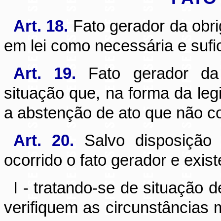
Art. 18.
Fato gerador da obrig
em lei como necessária e sufic
Art. 19.
Fato gerador da 
situação que, na forma da legi
a abstenção de ato que não co
Art. 20.
Salvo disposição d
ocorrido o fato gerador e exist
I - tratando-se de situação
verifiquem as circunstâncias 