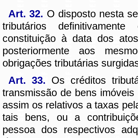
Art. 32.
O disposto nesta seç
tributários definitivamen
constituição à data dos atos
posteriormente aos mesmo
obrigações tributárias surgidas
Art. 33.
Os créditos tribut
transmissão de bens imóveis e
assim os relativos a taxas pel
tais bens, ou a contribuiç
pessoa dos respectivos adq