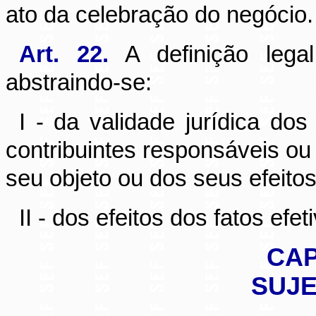
ato da celebração do negócio.
Art. 22.
A definição legal
abstraindo-se:
I - da validade jurídica dos
contribuintes responsáveis ou
seu objeto ou dos seus efeitos
II - dos efeitos dos fatos efe
CAP
SUJE