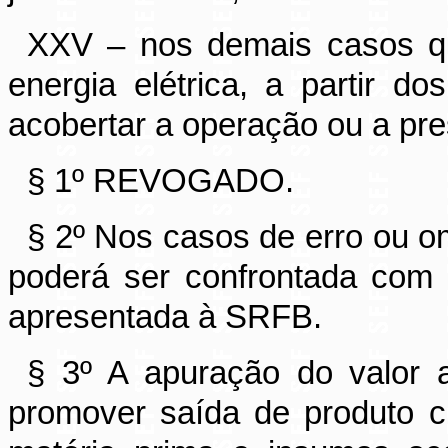
XXV – nos demais casos q
energia elétrica, a partir d
acobertar a operação ou a pre
§ 1º REVOGADO.
§ 2º Nos casos de erro ou o
poderá ser confrontada com a
apresentada à SRFB.
§ 3º A apuração do valor 
promover saída de produto c