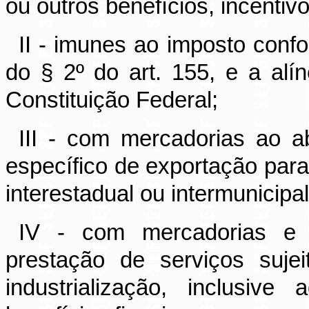
ou outros benefícios, incentivo
II - imunes ao imposto confo
do § 2º do art. 155, e a alín
Constituição Federal;
III - com mercadorias ao a
específico de exportação para 
interestadual ou intermunicipal
IV - com mercadorias e 
prestação de serviços suje
industrialização, inclusiv