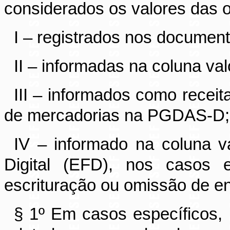
considerados os valores das 
I – registrados nos document
II – informadas na coluna val
III – informados como recei
de mercadorias na PGDAS-D;
IV – informado na coluna va
Digital (EFD), nos casos
escrituração ou omissão de e
§ 1º Em casos específicos, p