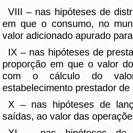
VIII – nas hipóteses de dist
em que o consumo, no munic
valor adicionado apurado para 
IX – nas hipóteses de prest
proporção em que o valor do
com o cálculo do valo
estabelecimento prestador de
X – nas hipóteses de lan
saídas, ao valor das operaçõe