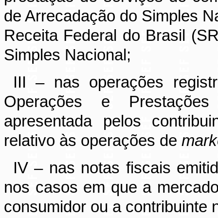
de Arrecadação do Simples Na
Receita Federal do Brasil (SR
Simples Nacional;
III – nas operações regis
Operações e Prestações 
apresentada pelos contribu
relativo às operações de
mark
IV
– nas notas fiscais emitid
nos casos em que a mercadori
consumidor ou a contribuinte