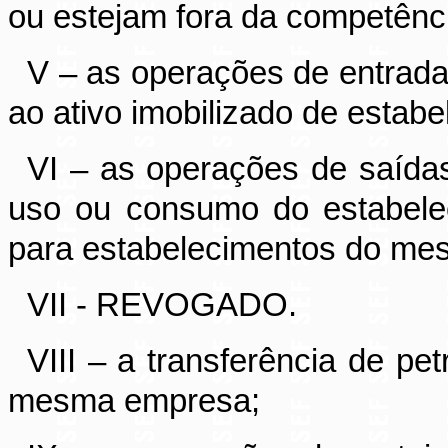
ou estejam fora da competênci
V – as operações de entrada
ao ativo imobilizado de estabe
VI – as operações de saída
uso ou consumo do estabelec
para estabelecimentos do mesm
VII - REVOGADO.
VIII
– a transferência de pet
mesma empresa;