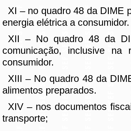
XI – no quadro 48 da DIME p
energia elétrica a consumidor.
XII – No quadro 48 da DI
comunicação, inclusive na 
consumidor.
XIII – No quadro 48 da DIM
alimentos preparados.
XIV – nos documentos fisca
transporte;