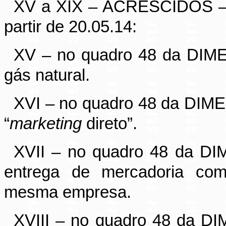
XV a XIX – ACRESCIDOS 
partir de 20.05.14:
XV – no quadro 48 da DIME
gás natural.
XVI – no quadro 48 da DIME
“
marketing
direto”.
XVII – no quadro 48 da DI
entrega de mercadoria come
mesma empresa.
XVIII – no quadro 48 da D