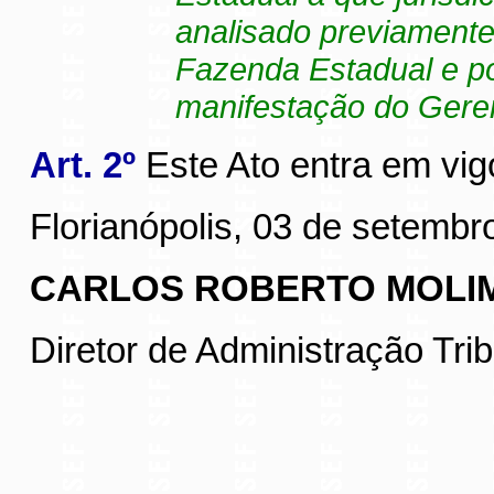
analisado previamente
Fazenda Estadual e p
manifestação do Geren
Art. 2º
Este Ato entra em vig
Florianópolis, 03 de setembr
CARLOS ROBERTO MOLI
Diretor de Administração Trib