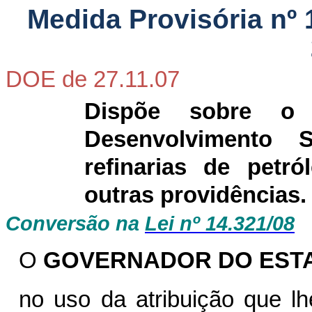
Medida Provisória nº
DOE de 27.11.07
Dispõe sobre o
Desenvolvimento 
refinarias de petr
outras providências.
Conversão na
Lei nº 14.321/08
O
GOVERNADOR DO ESTA
no uso da atribuição que lh