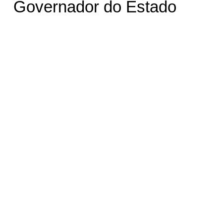
Governador do Estado