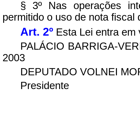
§ 3º Nas operações int
permitido o uso de nota fiscal 
Art. 2º
Esta Lei entra em 
PALÁCIO BARRIGA-VERDE, 
2003
DEPUTADO VOLNEI MO
Presidente