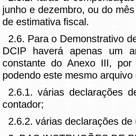
junho e dezembro, ou do mês
de estimativa fiscal.
2.6. Para o Demonstrativo d
DCIP haverá apenas um arqu
constante do Anexo III, por
podendo este mesmo arquivo 
2.6.1. várias declarações 
contador;
2.6.2. várias declarações de