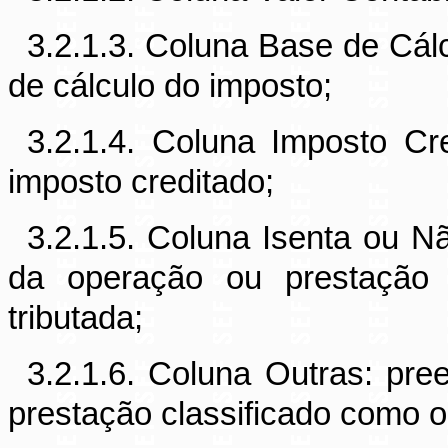
3.2.1.3. Coluna Base de Cál
de cálculo do imposto;
3.2.1.4. Coluna Imposto Cr
imposto creditado;
3.2.1.5. Coluna Isenta ou N
da operação ou prestação 
tributada;
3.2.1.6. Coluna Outras: pr
prestação classificado como o