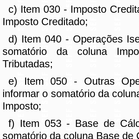
c) Item 030 - Imposto Credit
Imposto Creditado;
d) Item 040 - Operações Ise
somatório da coluna Imp
Tributadas;
e) Item 050 - Outras Ope
informar o somatório da colu
Imposto;
f) Item 053 - Base de Cálc
somatório da coluna Base de 