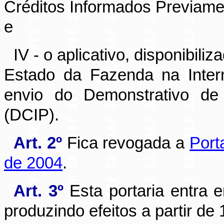
Créditos Informados Previame
e
IV - o aplicativo, disponibili
Estado da Fazenda na Inter
envio do Demonstrativo de 
(DCIP).
Art. 2º
Fica revogada a
Port
de 2004
.
Art. 3º
Esta portaria entra 
produzindo efeitos a partir de