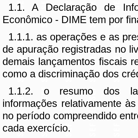
1.1. A Declaração de In
Econômico - DIME tem por fina
1.1.1. as operações e as pr
de apuração registradas no l
demais lançamentos fiscais r
como a discriminação dos cré
1.1.2. o resumo dos la
informações relativamente às
no período compreendido entr
cada exercício.