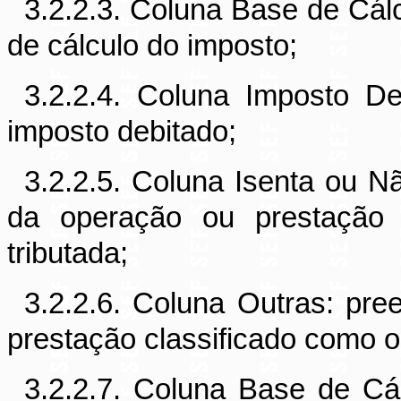
3.2.2.3. Coluna Base de Cál
de cálculo do imposto;
3.2.2.4. Coluna Imposto D
imposto debitado;
3.2.2.5. Coluna Isenta ou N
da operação ou prestação 
tributada;
3.2.2.6. Coluna Outras: pr
prestação classificado como o
3.2.2.7. Coluna Base de Cá