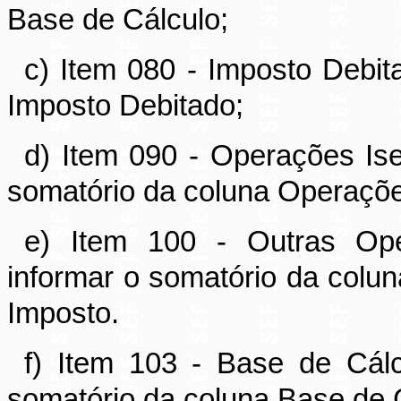
Base de Cálculo;
c) Item 080 - Imposto Debit
Imposto Debitado;
d) Item 090 - Operações Ise
somatório da coluna Operações
e) Item 100 - Outras Op
informar o somatório da col
Imposto.
f) Item 103 - Base de Cálc
somatório da coluna Base de 