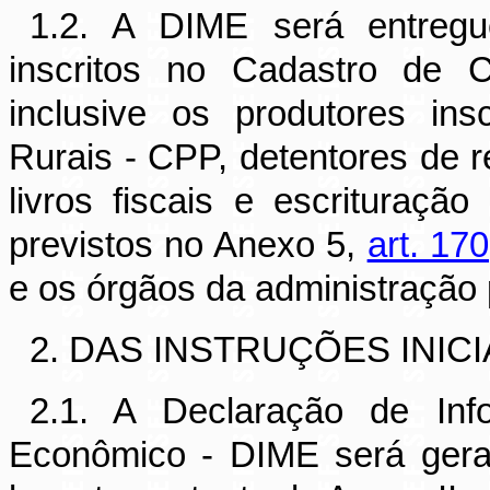
1.2. A DIME será entregu
inscritos no Cadastro de 
inclusive os produtores in
Rurais - CPP, detentores de r
livros fiscais e escrituração
previstos no Anexo 5,
art. 170
e os órgãos da administração 
2. DAS INSTRUÇÕES INICI
2.1. A Declaração de In
Econômico - DIME será gera