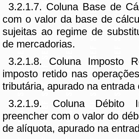
3.2.1.7. Coluna Base de Cá
com o valor da base de cálcu
sujeitas ao regime de substit
de mercadorias.
3.2.1.8. Coluna Imposto 
imposto retido nas operações
tributária, apurado na entrada
3.2.1.9. Coluna Débito I
preencher com o valor do débi
de alíquota, apurado na entra