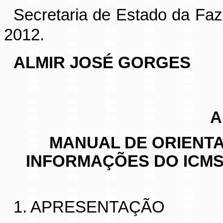
Secretaria de Estado da Faz
2012.
ALMIR JOSÉ GORGES
A
MANUAL DE ORIENT
INFORMAÇÕES DO ICMS
1. APRESENTAÇÃO