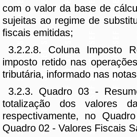
com o valor da base de cálcu
sujeitas ao regime de substitu
fiscais emitidas;
3.2.2.8. Coluna Imposto 
imposto retido nas operações
tributária, informado nas notas
3.2.3. Quadro 03 - Resumo
totalização dos valores d
respectivamente, no Quadro
Quadro 02 - Valores Fiscais S