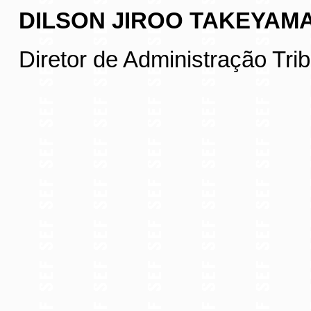
DILSON JIROO TAKEYAM
Diretor de Administração Trib