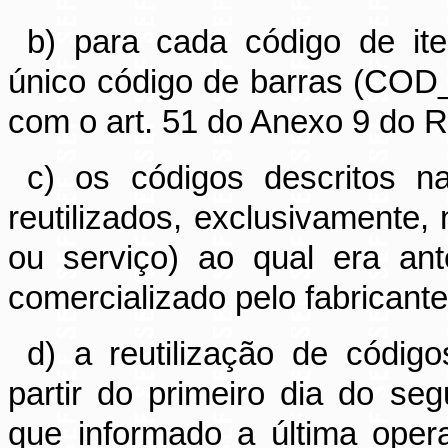
b) para cada código de i
único código de barras (CO
com o art. 51 do Anexo 9 do
c) os códigos descritos n
reutilizados, exclusivamente,
ou serviço) ao qual era ant
comercializado pelo fabricante 
d) a reutilização de códig
partir do primeiro dia do se
que informado a última oper