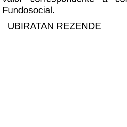
Fundosocial.
UBIRATAN REZENDE