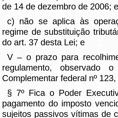
de 14 de dezembro de 2006; 
c) não se aplica às opera
regime de substituição tributá
do art. 37 desta Lei; e
V – o prazo para recolhim
regulamento, observado o
Complementar federal nº 123,
§ 7º Fica o Poder Executiv
pagamento do imposto venci
sujeitos passivos vítimas de 