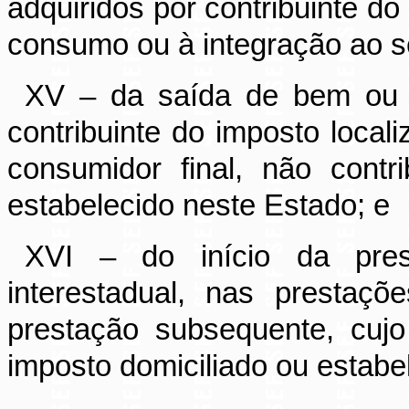
adquiridos por contribuinte d
consumo ou à integração ao se
XV – da saída de bem ou 
contribuinte do imposto local
consumidor final, não contr
estabelecido neste Estado; e
XVI – do início da pres
interestadual, nas prestaç
prestação subsequente, cujo
imposto domiciliado ou estabe