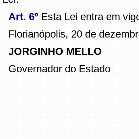
Art. 6º
Esta Lei entra em vig
Florianópolis, 20 de dezemb
JORGINHO MELLO
Governador do Estado