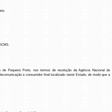
rio.
o ICMS.
s de Pequeno Porte, nos termos de resolução da Agência Nacional de
lecomunicação a consumidor final localizado neste Estado, de modo que a