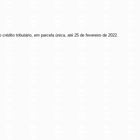
 crédito tributário, em parcela única, até 25 de fevereiro de 2022.