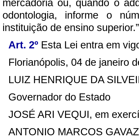
mercadoria ou, quando o adq
odontologia, informe o n
instituição de ensino superior.
Art. 2º
Esta Lei entra em vig
Florianópolis, 04 de janeiro 
LUIZ HENRIQUE DA SILVE
Governador do Estado
JOSÉ ARI VEQUI, em exercí
ANTONIO MARCOS GAVAZ