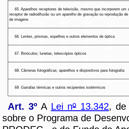
65. Aparelhos receptores de televisão, mesmo que incorporem um 
receptor de radiodifusão ou um aparelho de gravação ou reprodução d
de imagens
66. Lentes, prismas, espelhos e outros elementos de óptica
67. Binóculos; lunetas; telescópios ópticos
68. Câmeras fotográficas; aparelhos e dispositivos para fotografia
69. Garrafas térmicas e outros recipientes isotérmicos
Art. 3º
A
Lei n
º
13.342
, de
sobre o Programa de Desenvo