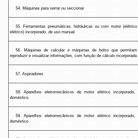
54. Máquinas para serrar ou seccionar
55. Ferramentas pneumáticas, hidráulicas ou com motor (elétric
elétrico) incorporado, de uso manual
56. Máquinas de calcular e máquinas de bolso que permitam 
reproduzir e visualizar informações, com função de cálculo incorporada
57. Aspiradores
58. Aparelhos eletromecânicos de motor elétrico incorporado,
doméstico
59. Aparelhos eletromecânicos de motor elétrico incorporado,
doméstico