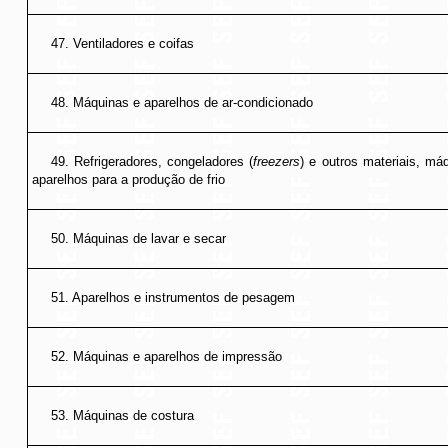
47. Ventiladores e coifas
48. Máquinas e aparelhos de ar-condicionado
49. Refrigeradores, congeladores (
freezers
) e outros materiais, má
aparelhos para a produção de frio
50. Máquinas de lavar e secar
51. Aparelhos e instrumentos de pesagem
52. Máquinas e aparelhos de impressão
53. Máquinas de costura