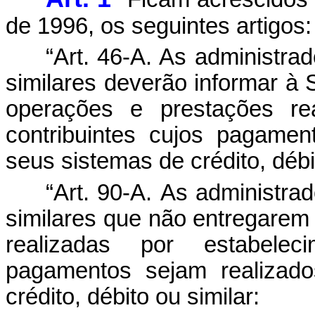
de 1996, os seguintes artigos:
“Art. 46-A. As administrad
similares deverão informar à
operações e prestações rea
contribuintes cujos pagame
seus sistemas de crédito, débi
“Art. 90-A.
As administrad
similares que não entregarem
realizadas por estabelec
pagamentos sejam realizad
crédito, débito ou similar: