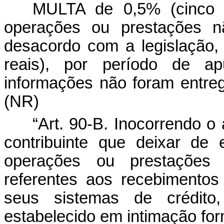
MULTA de 0,5% (cinco 
operações ou prestações n
desacordo com a legislação, 
reais), por período de ap
informações não foram entre
(NR)
“Art. 90-B.
Inocorrendo o 
contribuinte que deixar de
operações ou prestações r
referentes aos recebimento
seus sistemas de crédito,
estabelecido em intimação for