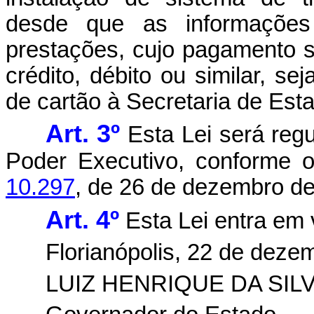
desde que as informações
prestações, cujo pagamento s
crédito, débito ou similar, s
de cartão à Secretaria de Est
Art. 3º
Esta Lei será reg
Poder Executivo, conforme o
10.297
, de 26 de dezembro de
Art. 4º
Esta Lei entra em 
Florianópolis, 22 de deze
LUIZ HENRIQUE DA SIL