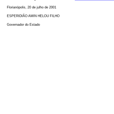
Florianópolis, 20 de julho de 2001
ESPERIDIÃO AMIN HELOU FILHO
Governador do Estado