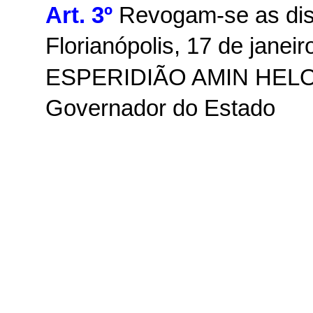
Art. 3º
Revogam-se as disp
Florianópolis, 17 de janei
ESPERIDIÃO AMIN HEL
Governador do Estado