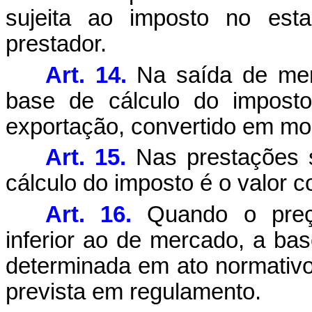
sujeita ao imposto no est
prestador.
Art. 14.
Na saída de merc
base de cálculo do imposto
exportação, convertido em mo
Art. 15.
Nas prestações 
cálculo do imposto é o valor c
Art. 16.
Quando o preço 
inferior ao de mercado, a ba
determinada em ato normativo
prevista em regulamento.