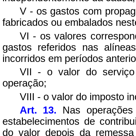
V - os gastos com propag
fabricados ou embalados nest
VI - os valores correspo
gastos referidos nas alínea
incorridos em períodos anteri
VII - o valor do serviç
operação;
VIII - o valor do imposto 
Art. 13.
Nas operações e
estabelecimentos de contribui
do valor depois da remessa 