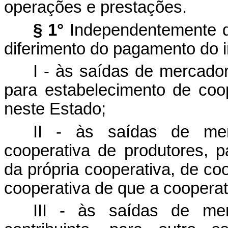
operações e prestações.
§ 1°
Independentemente do
diferimento do pagamento do 
I - às saídas de mercado
para estabelecimento de coop
neste Estado;
II - às saídas de mer
cooperativa de produtores, p
da própria cooperativa, de co
cooperativa de que a cooperat
III - às saídas de mer