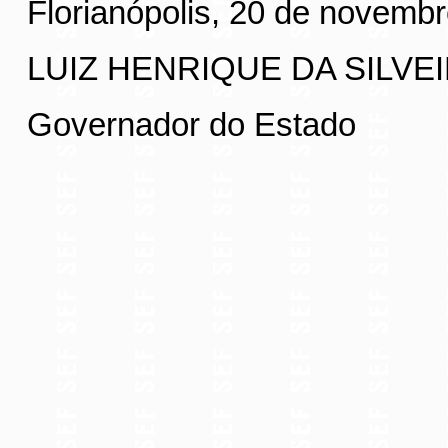
Florianópolis, 20 de novemb
LUIZ HENRIQUE DA SILVE
Governador do Estado