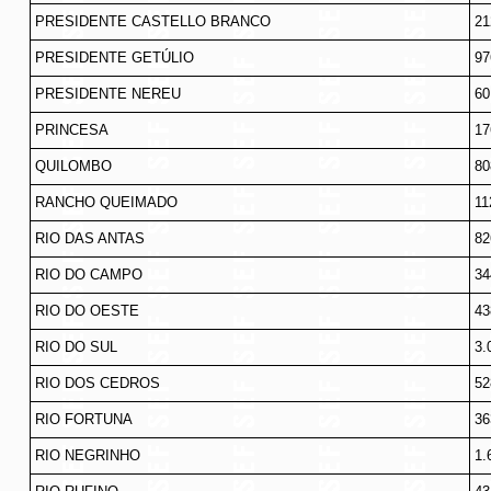
PRESIDENTE CASTELLO BRANCO
21
PRESIDENTE GETÚLIO
97
PRESIDENTE NEREU
60
PRINCESA
17
QUILOMBO
80
RANCHO QUEIMADO
11
RIO DAS ANTAS
82
RIO DO CAMPO
34
RIO DO OESTE
43
RIO DO SUL
3.
RIO DOS CEDROS
52
RIO FORTUNA
36
RIO NEGRINHO
1.