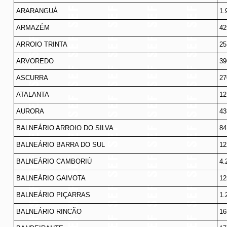
ARARANGUÁ
1.
ARMAZÉM
42
ARROIO TRINTA
25
ARVOREDO
39
ASCURRA
27
ATALANTA
12
AURORA
43
BALNEÁRIO ARROIO DO SILVA
84
BALNEÁRIO BARRA DO SUL
12
BALNEÁRIO CAMBORIÚ
4.
BALNEÁRIO GAIVOTA
12
BALNEÁRIO PIÇARRAS
1.
BALNEÁRIO RINCÃO
16