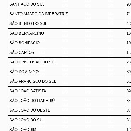
SANTIAGO DO SUL
98
SANTO AMARO DA IMPERATRIZ
71
SÃO BENTO DO SUL
4.
SÃO BERNARDINO
13
SÃO BONIFÁCIO
10
SÃO CARLOS
1.
SÃO CRISTÓVÃO DO SUL
23
SÃO DOMINGOS
69
SÃO FRANCISCO DO SUL
6.
SÃO JOÃO BATISTA
89
SÃO JOÃO DO ITAPERIÚ
34
SÃO JOÃO DO OESTE
87
SÃO JOÃO DO SUL
31
SÃO JOAQUIM
1.