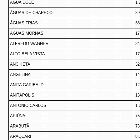
ÁGUA DOCE
1.
ÁGUAS DE CHAPECÓ
39
ÁGUAS FRIAS
38
ÁGUAS MORNAS
17
ALFREDO WAGNER
34
ALTO BELA VISTA
17
ANCHIETA
32
ANGELINA
14
ANITA GARIBALDI
12
ANITÁPOLIS
13
ANTÔNIO CARLOS
1.
APIÚNA
75
ARABUTÃ
73
ARAQUARI
8.