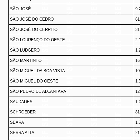
SÃO JOSÉ
9.
SÃO JOSÉ DO CEDRO
61
SÃO JOSÉ DO CERRITO
31
SÃO LOURENÇO DO OESTE
2.
SÃO LUDGERO
1.
SÃO MARTINHO
16
SÃO MIGUEL DA BOA VISTA
10
SÃO MIGUEL DO OESTE
1.
SÃO PEDRO DE ALCÂNTARA
12
SAUDADES
1.
SCHROEDER
81
SEARA
1.
SERRA ALTA
21