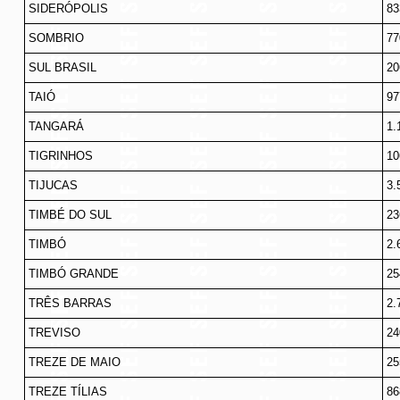
SIDERÓPOLIS
83
SOMBRIO
77
SUL BRASIL
20
TAIÓ
97
TANGARÁ
1.
TIGRINHOS
10
TIJUCAS
3.
TIMBÉ DO SUL
23
TIMBÓ
2.
TIMBÓ GRANDE
25
TRÊS BARRAS
2.
TREVISO
24
TREZE DE MAIO
25
TREZE TÍLIAS
86