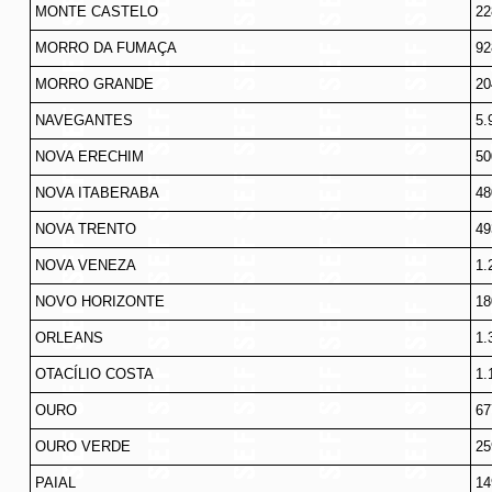
MONTE CASTELO
22
MORRO DA FUMAÇA
92
MORRO GRANDE
20
NAVEGANTES
5.
NOVA ERECHIM
50
NOVA ITABERABA
48
NOVA TRENTO
49
NOVA VENEZA
1.
NOVO HORIZONTE
18
ORLEANS
1.
OTACÍLIO COSTA
1.
OURO
67
OURO VERDE
25
PAIAL
14