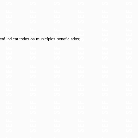
rá indicar todos os municípios beneficiados;