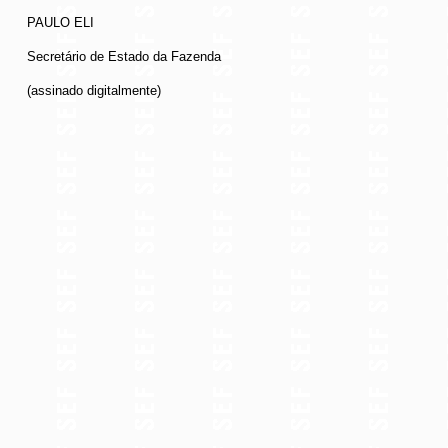
PAULO ELI
Secretário de Estado da Fazenda
(assinado digitalmente)