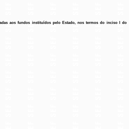
nadas aos fundos instituídos pelo Estado, nos termos do inciso I do