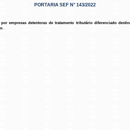
PORTARIA SEF N° 143/2022
 por empresas detentoras de tratamento tributário diferenciado desti
o.