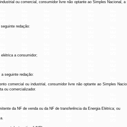
ndustrial ou comercial, consumidor livre não optante ao Simples Nacional, a
 seguinte redação:
 elétrica a consumidor;
 a seguinte redação:
ento comercial ou industrial, consumidor livre não optante ao Simples Nacio
ta ou comercializador.
mitente da NF de venda ou da NF de transferência da Energia Elétrica; ou
ca.