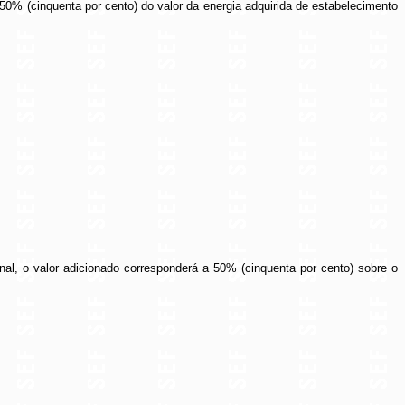
 50% (cinquenta por cento) do valor da energia adquirida de estabelecimento
nal, o valor adicionado corresponderá a 50% (cinquenta por cento) sobre o