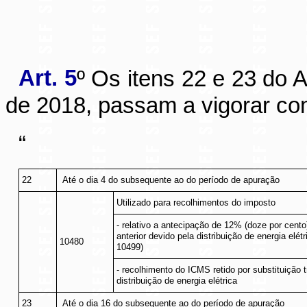
Art. 5
º Os itens 22 e 23 do
de 2018, passam a vigorar co
“
22
Até o dia 4 do subsequente ao do período de apuração
Utilizado para recolhimentos do imposto
- relativo a antecipação de 12% (doze por cent
anterior devido pela distribuição de energia elét
10480
10499)
- recolhimento do ICMS retido por substituição t
distribuição de energia elétrica
23
Até o dia 16 do subsequente ao do período de apuração