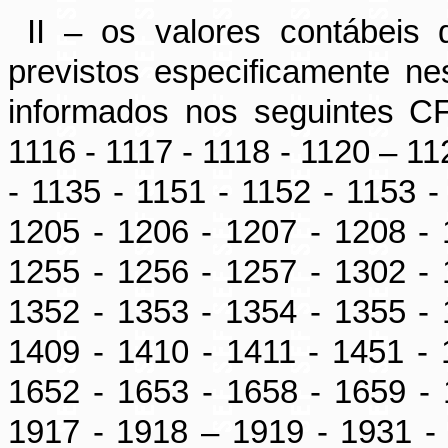
II – os valores contábeis
previstos especificamente ne
informados nos seguintes C
1116 - 1117 - 1118 - 1120 – 11
- 1135 - 1151 - 1152 - 1153 -
1205 - 1206 - 1207 - 1208 - 
1255 - 1256 - 1257 - 1302 - 
1352 - 1353 - 1354 - 1355 - 
1409 - 1410 - 1411 - 1451 - 
1652 - 1653 - 1658 - 1659 - 
1917 - 1918 – 1919 - 1931 - 