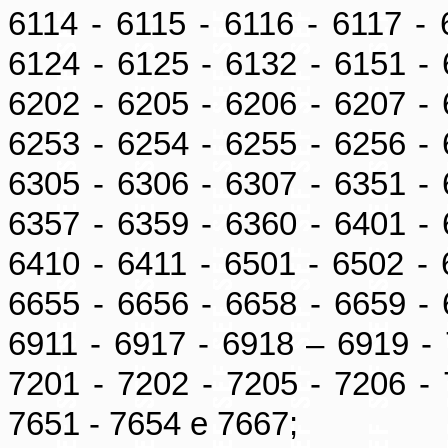
6114 - 6115 - 6116 - 6117 - 
6124 - 6125 - 6132 - 6151 - 
6202 - 6205 - 6206 - 6207 - 
6253 - 6254 - 6255 - 6256 - 
6305 - 6306 - 6307 - 6351 - 
6357 - 6359 - 6360 - 6401 - 
6410 - 6411 - 6501 - 6502 - 
6655 - 6656 - 6658 - 6659 - 
6911 - 6917 - 6918 – 6919 - 
7201 - 7202 - 7205 - 7206 - 
7651 - 7654 e 7667;