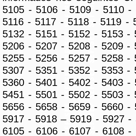
5105 - 5106 - 5109 - 5110 - 
5116 - 5117 - 5118 - 5119 - 
5132 - 5151 - 5152 - 5153 - 
5206 - 5207 - 5208 - 5209 - 
5255 - 5256 - 5257 - 5258 - 
5307 - 5351 - 5352 - 5353 - 
5360 - 5401 - 5402 - 5403 - 
5451 - 5501 - 5502 - 5503 - 
5656 - 5658 - 5659 - 5660 - 
5917 - 5918 – 5919 - 5927 - 
6105 - 6106 - 6107 - 6108 - 