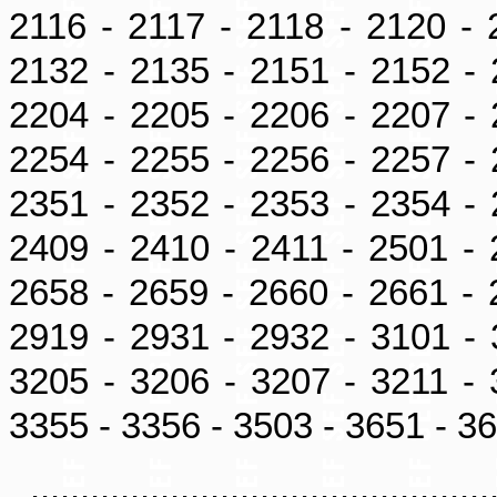
2116 - 2117 - 2118 - 2120 - 
2132 - 2135 - 2151 - 2152 - 
2204 - 2205 - 2206 - 2207 - 
2254 - 2255 - 2256 - 2257 - 
2351 - 2352 - 2353 - 2354 - 
2409 - 2410 - 2411 - 2501 - 
2658 - 2659 - 2660 - 2661 - 
2919 - 2931 - 2932 - 3101 - 
3205 - 3206 - 3207 - 3211 - 
3355 - 3356 - 3503 - 3651 - 3
..............................................