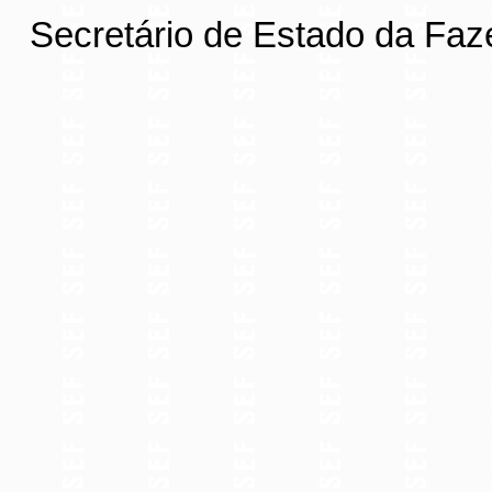
Secretário de Estado da Fa