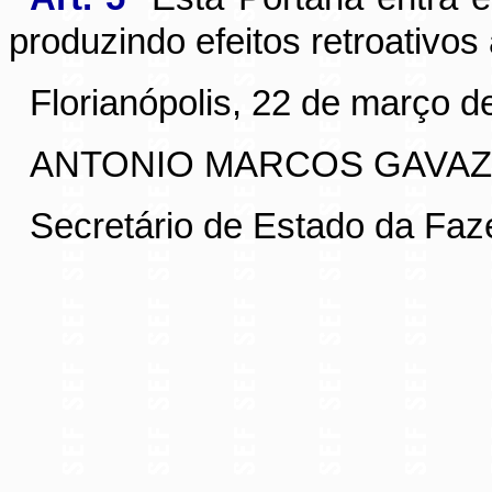
produzindo efeitos retroativos
Florianópolis, 22 de março d
ANTONIO MARCOS GAVAZ
Secretário de Estado da Fa