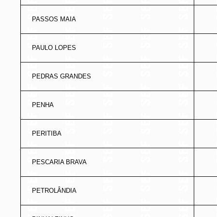
PASSOS MAIA
PAULO LOPES
PEDRAS GRANDES
PENHA
PERITIBA
PESCARIA BRAVA
PETROLÂNDIA