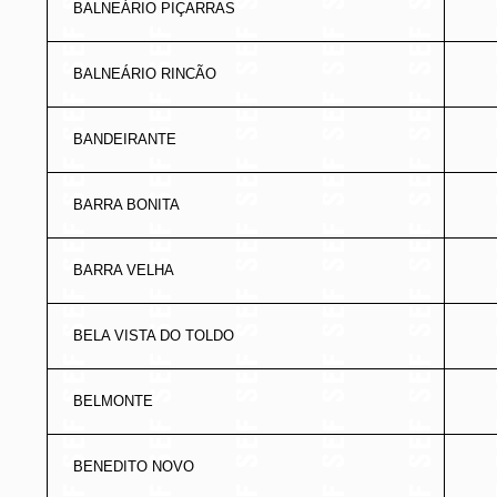
BALNEÁRIO PIÇARRAS
BALNEÁRIO RINCÃO
BANDEIRANTE
BARRA BONITA
BARRA VELHA
BELA VISTA DO TOLDO
BELMONTE
BENEDITO NOVO