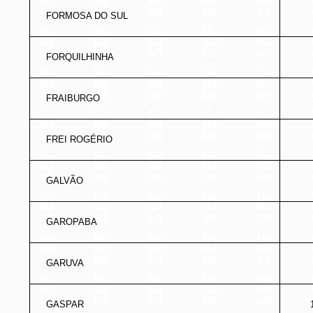
FORMOSA DO SUL
FORQUILHINHA
FRAIBURGO
FREI ROGÉRIO
GALVÃO
GAROPABA
GARUVA
GASPAR