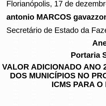
Florianópolis, 17 de dezemb
antonio MARCOS gavazzo
Secretário de Estado da Fa
Ane
Portaria 
VALOR ADICIONADO ANO 2
DOS MUNICÍPIOS NO P
ICMS PARA O 