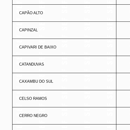
CAPÃO ALTO
CAPINZAL
CAPIVARI DE BAIXO
CATANDUVAS
CAXAMBU DO SUL
CELSO RAMOS
CERRO NEGRO