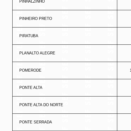
PINHALZINHO
PINHEIRO PRETO
PIRATUBA
PLANALTO ALEGRE
POMERODE
PONTE ALTA
PONTE ALTA DO NORTE
PONTE SERRADA