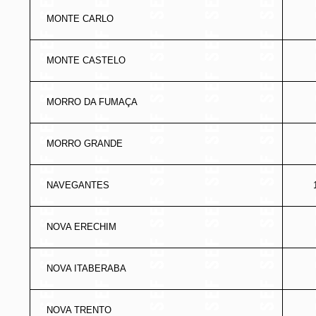
MONTE CARLO
MONTE CASTELO
MORRO DA FUMAÇA
MORRO GRANDE
NAVEGANTES
NOVA ERECHIM
NOVA ITABERABA
NOVA TRENTO