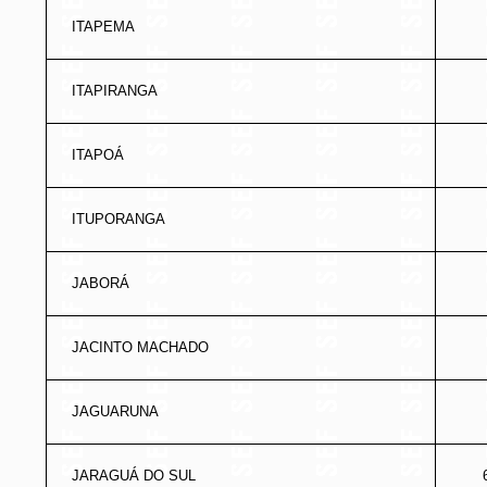
ITAPEMA
ITAPIRANGA
ITAPOÁ
ITUPORANGA
JABORÁ
JACINTO MACHADO
JAGUARUNA
JARAGUÁ DO SUL