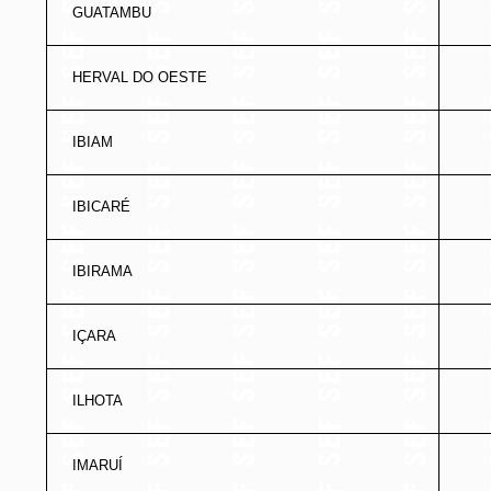
GUATAMBU
HERVAL DO OESTE
IBIAM
IBICARÉ
IBIRAMA
IÇARA
ILHOTA
IMARUÍ