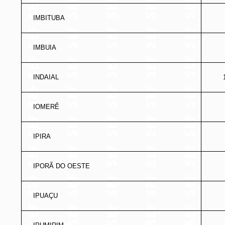
IMBITUBA
IMBUIA
INDAIAL
IOMERÊ
IPIRA
IPORÃ DO OESTE
IPUAÇU