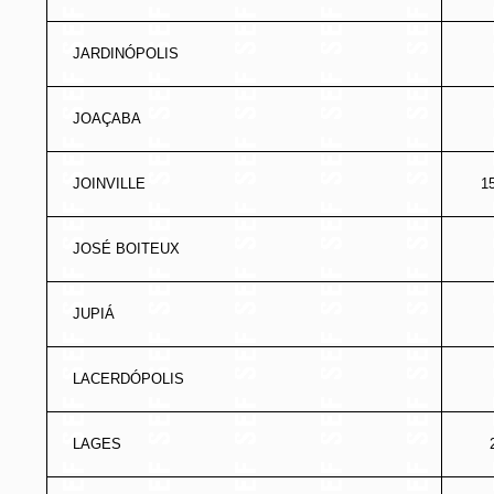
JARDINÓPOLIS
JOAÇABA
JOINVILLE
1
JOSÉ BOITEUX
JUPIÁ
LACERDÓPOLIS
LAGES