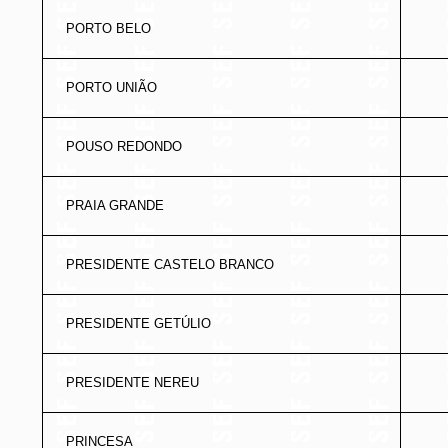
PORTO BELO
PORTO UNIÃO
POUSO REDONDO
PRAIA GRANDE
PRESIDENTE CASTELO BRANCO
PRESIDENTE GETÚLIO
PRESIDENTE NEREU
PRINCESA