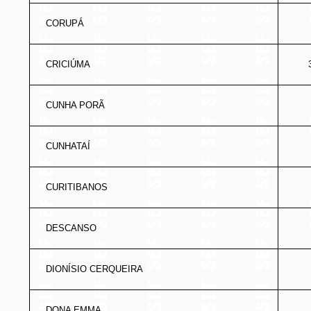
CORUPÁ
CRICIÚMA
CUNHA PORÃ
CUNHATAÍ
CURITIBANOS
DESCANSO
DIONÍSIO CERQUEIRA
DONA EMMA