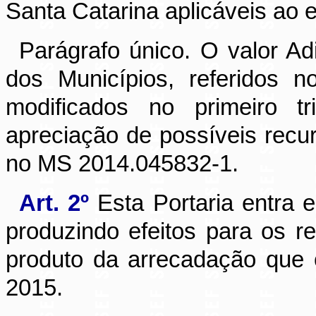
Santa Catarina aplicáveis ao 
Parágrafo único. O valor Ad
dos Municípios, referidos 
modificados no primeiro 
apreciação de possíveis rec
no MS 2014.045832-1.
Art. 2º
Esta Portaria entra 
produzindo efeitos para os 
produto da arrecadação que o
2015.