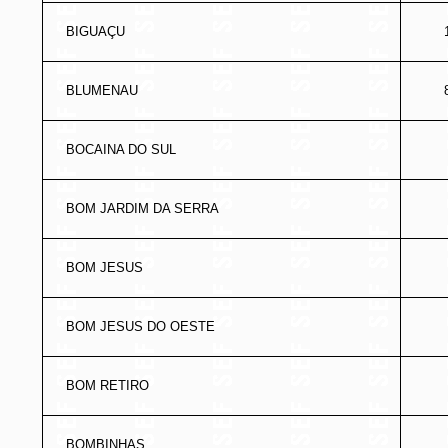
BIGUAÇU
BLUMENAU
BOCAINA DO SUL
BOM JARDIM DA SERRA
BOM JESUS
BOM JESUS DO OESTE
BOM RETIRO
BOMBINHAS