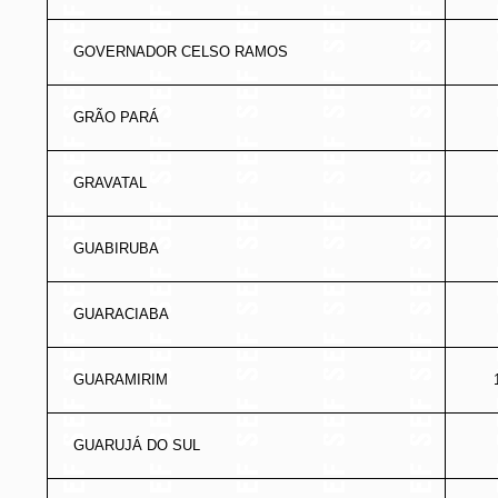
GOVERNADOR CELSO RAMOS
GRÃO PARÁ
GRAVATAL
GUABIRUBA
GUARACIABA
GUARAMIRIM
GUARUJÁ DO SUL