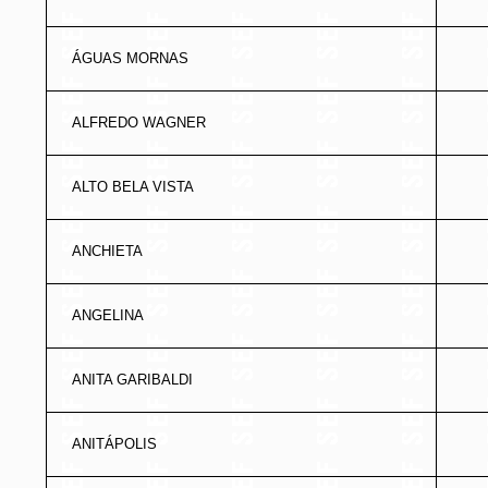
ÁGUAS MORNAS
ALFREDO WAGNER
ALTO BELA VISTA
ANCHIETA
ANGELINA
ANITA GARIBALDI
ANITÁPOLIS