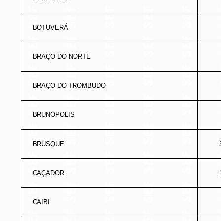
BOTUVERÁ
BRAÇO DO NORTE
BRAÇO DO TROMBUDO
BRUNÓPOLIS
BRUSQUE
CAÇADOR
CAIBI