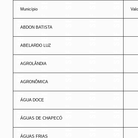
Município
Val
ABDON BATISTA
ABELARDO LUZ
AGROLÂNDIA
AGRONÔMICA
ÁGUA DOCE
ÁGUAS DE CHAPECÓ
ÁGUAS FRIAS