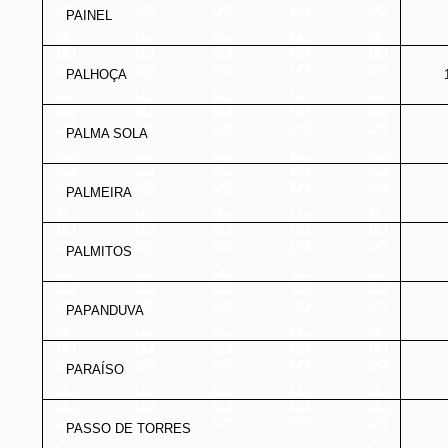
PAINEL
PALHOÇA
PALMA SOLA
PALMEIRA
PALMITOS
PAPANDUVA
PARAÍSO
PASSO DE TORRES