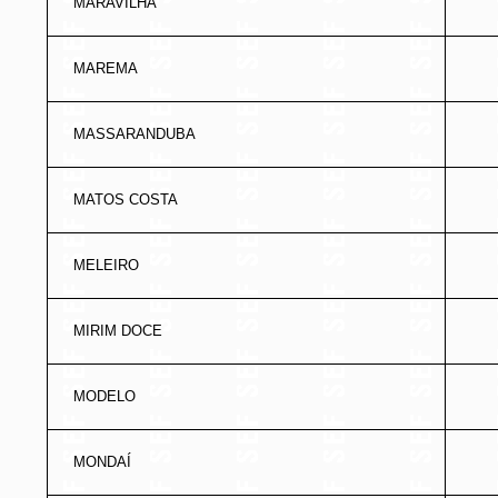
MARAVILHA
MAREMA
MASSARANDUBA
MATOS COSTA
MELEIRO
MIRIM DOCE
MODELO
MONDAÍ