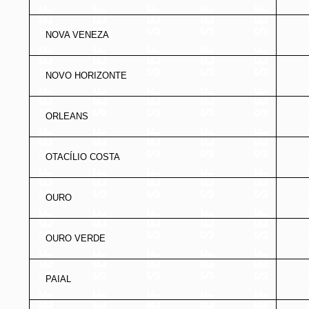
NOVA VENEZA
NOVO HORIZONTE
ORLEANS
OTACÍLIO COSTA
OURO
OURO VERDE
PAIAL