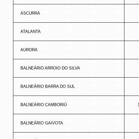
ASCURRA
ATALANTA
AURORA
BALNEÁRIO ARROIO DO SILVA
BALNEÁRIO BARRA DO SUL
BALNEÁRIO CAMBORIÚ
BALNEÁRIO GAIVOTA