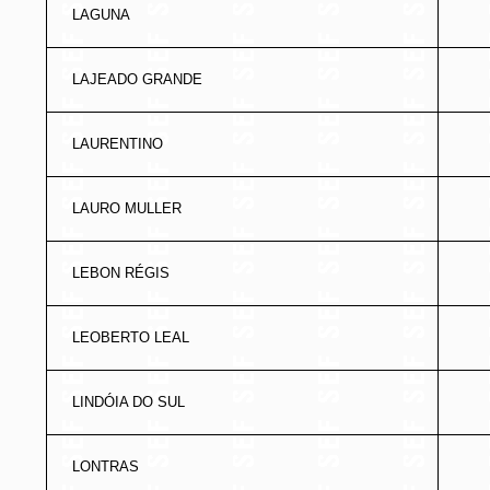
LAGUNA
LAJEADO GRANDE
LAURENTINO
LAURO MULLER
LEBON RÉGIS
LEOBERTO LEAL
LINDÓIA DO SUL
LONTRAS