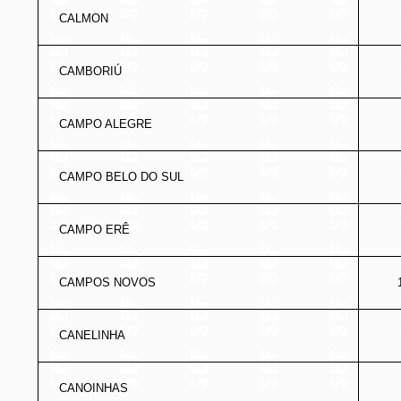
CALMON
CAMBORIÚ
CAMPO ALEGRE
CAMPO BELO DO SUL
CAMPO ERÊ
CAMPOS NOVOS
CANELINHA
CANOINHAS