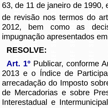
63, de 11 de janeiro de 1990,
de revisão nos termos do ar
2012, bem como as decis
impugnação apresentados em
RESOLVE:
Art. 1º
Publicar, conforme A
2013 e o Índice de Particip
arrecadação do Imposto sobr
de Mercadorias e sobre Pre
Interestadual e Intermunici