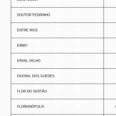
DOUTOR PEDRINHO
ENTRE RIOS
ERMO
ERVAL VELHO
FAXINAL DOS GUEDES
FLOR DO SERTÃO
FLORIANÓPOLIS