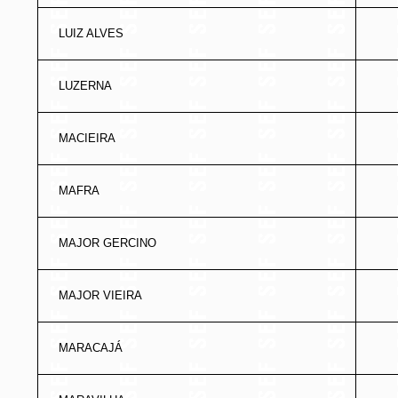
LUIZ ALVES
LUZERNA
MACIEIRA
MAFRA
MAJOR GERCINO
MAJOR VIEIRA
MARACAJÁ