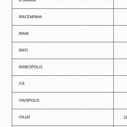
IPUMIRIM
IRACEMINHA
IRANI
IRATI
IRINEÓPOLIS
ITÁ
ITAIÓPOLIS
ITAJAÍ
1