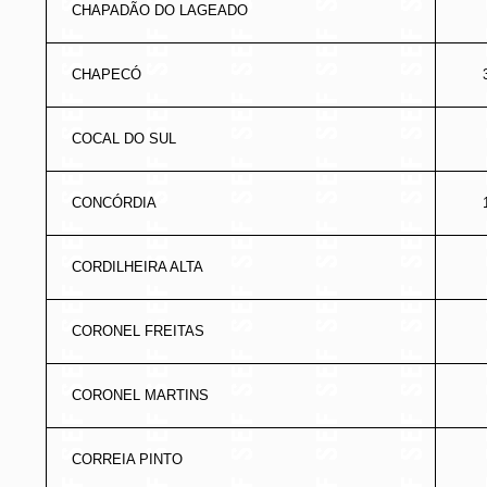
CHAPADÃO DO LAGEADO
CHAPECÓ
COCAL DO SUL
CONCÓRDIA
CORDILHEIRA ALTA
CORONEL FREITAS
CORONEL MARTINS
CORREIA PINTO