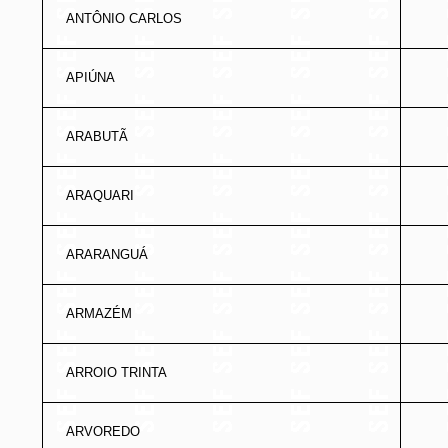
ANTÔNIO CARLOS
APIÚNA
ARABUTÃ
ARAQUARI
ARARANGUÁ
ARMAZÉM
ARROIO TRINTA
ARVOREDO