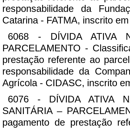
responsabilidade da Fund
Catarina - FATMA, inscrito em 
6068 - DÍVIDA ATIVA 
PARCELAMENTO - Classifica
prestação referente ao parcel
responsabilidade da Compan
Agrícola - CIDASC, inscrito em
6076 - DÍVIDA ATIVA 
SANITÁRIA – PARCELAMENTO 
pagamento de prestação ref