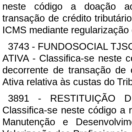
neste código a doação 
transação de crédito tributário
ICMS mediante regularização d
3743 - FUNDOSOCIAL TJS
ATIVA - Classifica-se nest
decorrente de transação de cr
Ativa relativa às custas do Tr
3891 - RESTITUIÇÃO
Classifica-se neste código a 
Manutenção e Desenvolvi