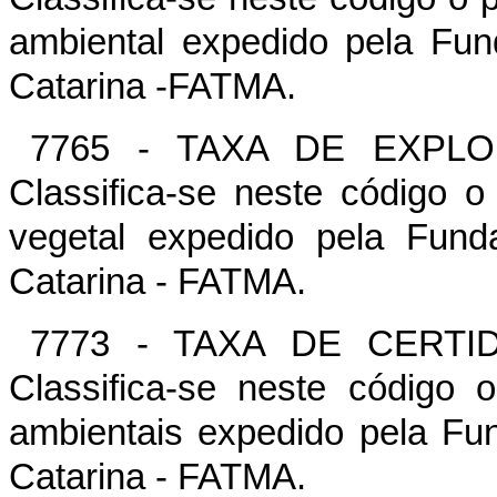
ambiental expedido pela Fu
Catarina -FATMA.
7765 - TAXA DE EXPL
Classifica-se neste código 
vegetal expedido pela Fun
Catarina - FATMA.
7773 - TAXA DE CERTI
Classifica-se neste código
ambientais expedido pela F
Catarina - FATMA.