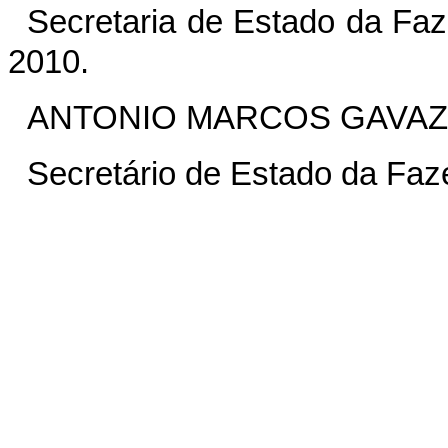
Secretaria de Estado da Faz
2010.
ANTONIO MARCOS GAVAZ
Secretário de Estado da Fa