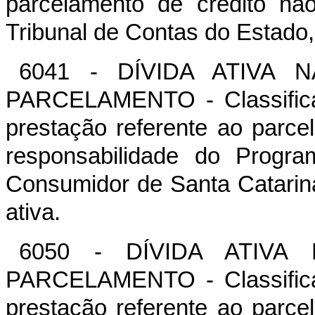
parcelamento de crédito não
Tribunal de Contas do Estado, 
6041 - DÍVIDA ATIVA 
PARCELAMENTO - Classifica
prestação referente ao parcel
responsabilidade do Progr
Consumidor de Santa Catarin
ativa.
6050 - DÍVIDA ATIVA
PARCELAMENTO - Classifica
prestação referente ao parcel