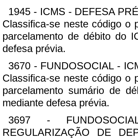
1945 - ICMS - DEFESA P
Classifica-se neste código o
parcelamento de débito do I
defesa prévia.
3670 - FUNDOSOCIAL - I
Classifica-se neste código o
parcelamento sumário de déb
mediante defesa prévia.
3697 - FUNDOSOCI
REGULARIZAÇÃO DE DEPÓS