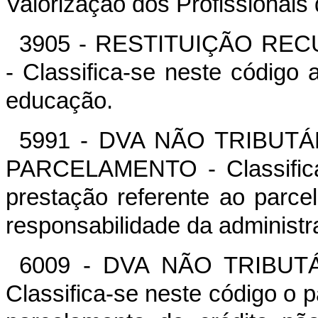
Valorização dos Profissionai
3905 - RESTITUIÇÃO R
- Classifica-se neste código a
educação.
5991 - DVA NÃO TRIBUTÁ
PARCELAMENTO - Classifica
prestação referente ao parcel
responsabilidade da administra
6009 - DVA NÃO TRIBUT
Classifica-se neste código o 