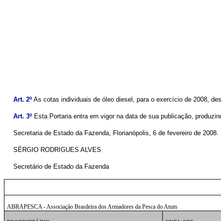
Art. 2º
As cotas individuais de óleo diesel, para o exercício de 2008, 
Art. 3º
Esta Portaria entra em vigor na data de sua publicação, produzind
Secretaria de Estado da Fazenda, Florianópolis, 6 de fevereiro de 2008.
SÉRGIO RODRIGUES ALVES
Secretário de Estado da Fazenda
ABRAPESCA - Associação Brasileira dos Armadores da Pesca do Atum