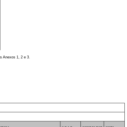
s Anexos 1, 2 e 3.