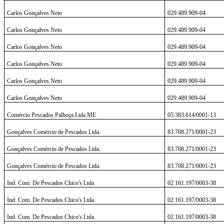
Carlos Gonçalves Neto
029.489.909-04
Carlos Gonçalves Neto
029.489.909-04
Carlos Gonçalves Neto
029.489.909-04
Carlos Gonçalves Neto
029.489.909-04
Carlos Gonçalves Neto
029.489.909-04
Carlos Gonçalves Neto
029.489.909-04
Comércio Pescados Palhoça Ltda ME
05.383.614/0001-13
Gonçalves Comércio de Pescados Ltda.
83.708.271/0001-23
Gonçalves Comércio de Pescados Ltda.
83.708.271/0001-23
Gonçalves Comércio de Pescados Ltda.
83.708.271/0001-23
Ind. Com. De Pescados Chico's Ltda.
02.161.197/0003-38
Ind. Com. De Pescados Chico's Ltda.
02.161.197/0003-38
Ind. Com.
De Pescados Chico's Ltda.
02.161.197/0003-38