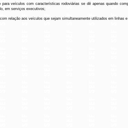
 para veículos com características rodoviárias se dê apenas quando comp
lo, em serviços executivos;
 com relação aos veículos que sejam simultaneamente utilizados em linhas e 