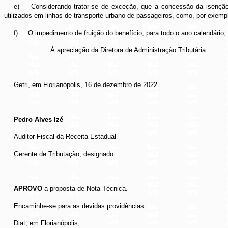
e)
Considerando tratar-se de exceção, que a concessão da isenção
utilizados em linhas de transporte urbano de passageiros, como, por exemp
f)
O impedimento de fruição do benefício, para todo o ano calendário,
À apreciação da Diretora de Administração Tributária.
Getri, em Florianópolis, 16 de dezembro de 2022.
Pedro Alves Izé
Auditor Fiscal da Receita Estadual
Gerente de Tributação, designado
APROVO
a proposta de Nota Técnica.
Encaminhe-se para as devidas providências.
Diat, em Florianópolis,