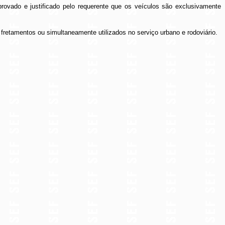
rovado e justificado pelo requerente que os veículos são exclusivamente
fretamentos ou simultaneamente utilizados no serviço urbano e rodoviário.