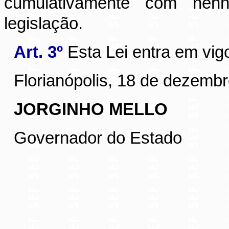
cumulativamente com nenh
legislação.
Art. 3º
Esta Lei entra em vig
Florianópolis, 18 de dezemb
JORGINHO MELLO
Governador do Estado