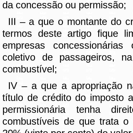
da concessão ou permissão;
III – a que o montante do cr
termos deste artigo fique li
empresas concessionárias o
coletivo de passageiros, 
combustível;
IV – a que a apropriação na
título de crédito do imposto
permissionária tenha dire
combustíveis de que trata o