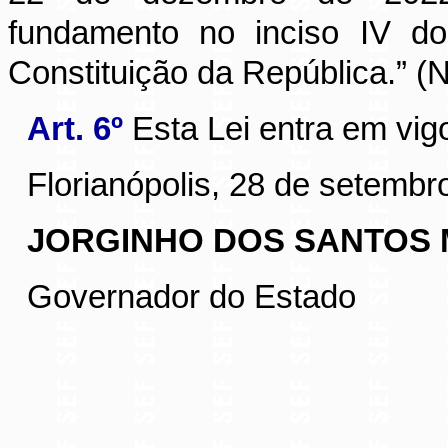
fundamento no inciso IV d
Constituição da República.” (
Art. 6º
Esta Lei entra em vig
Florianópolis, 28 de setembr
JORGINHO DOS SANTOS
Governador do Estado