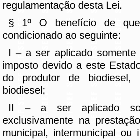
regulamentação desta Lei.
§ 1º O benefício de qu
condicionado ao seguinte:
I – a ser aplicado somente
imposto devido a este Estad
do produtor de biodiesel,
biodiesel;
II – a ser aplicado som
exclusivamente na prestação
municipal, intermunicipal ou 