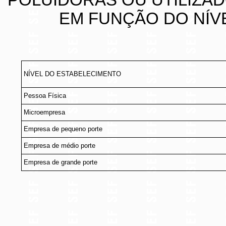
POLUIDORAS OU UTILIZA
EM FUNÇÃO DO NÍV
NÍVEL DO ESTABELECIMENTO
Pessoa Física
Microempresa
Empresa de pequeno porte
Empresa de médio porte
Empresa de grande porte