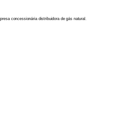
resa concessionária distribuidora de gás natural.