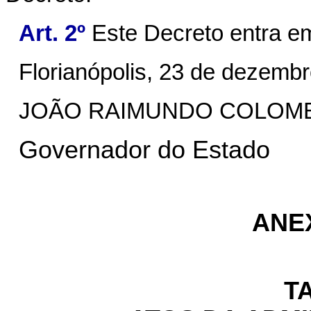
Art. 2º
Este Decreto entra em
Florianópolis, 23 de dezemb
JOÃO RAIMUNDO COLOM
Governador do Estado
ANE
T