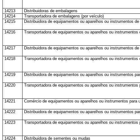
14213
Distribuidoras de embalagens
14214
Transportadora de embalagens (por veículo)
14215
Distribuidora de equipamentos ou aparelhos ou instrumentos de 
14216
Transportadora de equipamentos ou aparelhos ou instrumentos de
14217
Distribuidora de equipamentos ou aparelhos ou instrumentos de
14218
Transportadora de equipamentos ou aparelhos ou instrumentos d
14219
Distribuidora de equipamentos ou aparelhos ou instrumentos pa
14220
Transportadora de equipamentos ou aparelhos ou instrumentos p
14221
Comércio de equipamentos ou aparelhos ou instrumentos para u
14222
Distribuidora de equipamentos ou aparelhos ou instrumentos par
14223
Transportadora de equipamentos ou aparelhos ou instrumentos p
14224
Distribuidora de sementes ou mudas