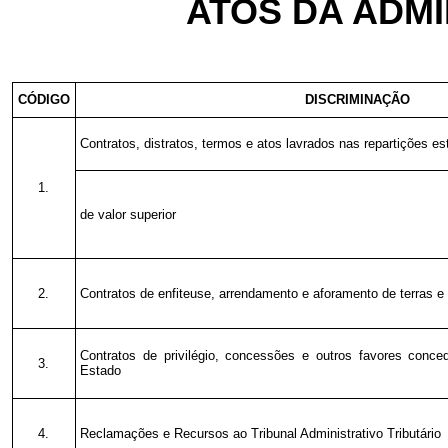
ATOS DA ADM
CÓDIGO
DISCRIMINAÇÃO
Contratos, distratos, termos e atos lavrados nas repartições e
1.
de valor superior
2.
Contratos de enfiteuse, arrendamento e aforamento de terras e
Contratos de privilégio, concessões e outros favores conce
3.
Estado
4.
Reclamações e Recursos ao Tribunal Administrativo Tributário