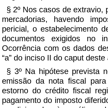
§ 2º Nos casos de extravio, 
mercadorias, havendo impo
pericial, o estabelecimento 
documentos exigidos no in
Ocorrência com os dados desc
“a” do inciso II do caput deste 
§ 3º Na hipótese prevista no
emissão da nota fiscal para
estorno do crédito fiscal re
pagamento do imposto diferido