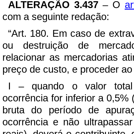
ALTERAÇÃO 3.437
– O
ar
com a seguinte redação:
“Art. 180. Em caso de extrav
ou destruição de mercado
relacionar as mercadorias ati
preço de custo, e proceder ao
I – quando o valor total
ocorrência for inferior a 0,5%
bruta do período de apuraç
ocorrência e não ultrapassa