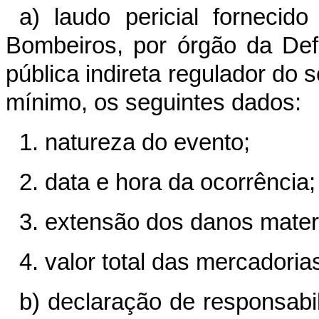
a) laudo pericial fornecido
Bombeiros, por órgão da Def
pública indireta regulador do
mínimo, os seguintes dados:
1. natureza do evento;
2. data e hora da ocorrência;
3. extensão dos danos materi
4. valor total das mercadorias
b) declaração de responsabil