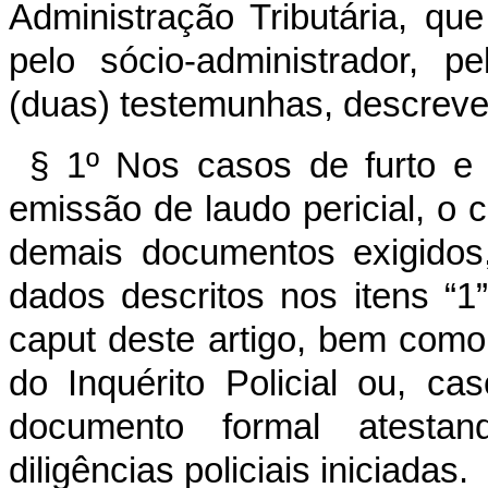
Administração Tributária, qu
pelo sócio-administrador, 
(duas) testemunhas, descreve
§ 1º Nos casos de furto e 
emissão de laudo pericial, o 
demais documentos exigidos
dados descritos nos itens “1”
caput deste artigo, bem como 
do Inquérito Policial ou, ca
documento formal atestan
diligências policiais iniciadas.