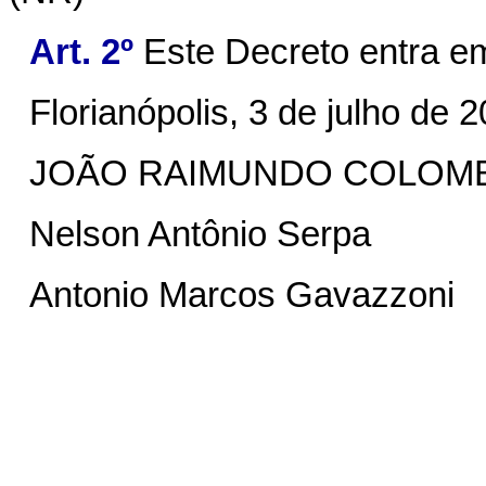
Art. 2º
Este Decreto entra em
Florianópolis, 3 de julho de 2
JOÃO RAIMUNDO COLOM
Nelson Antônio Serpa
Antonio Marcos G
avazzoni