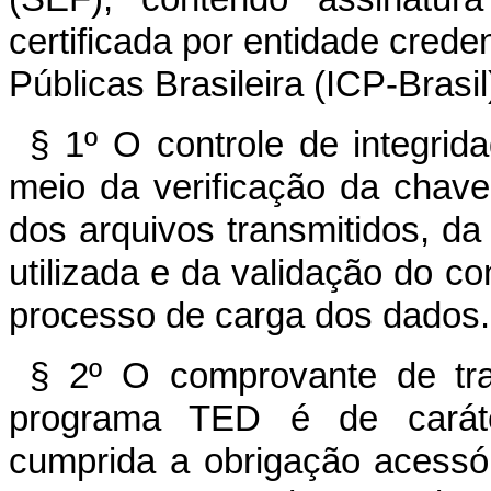
certificada por entidade crede
Públicas Brasileira (ICP-Brasil
§ 1º O controle de integrid
meio da verificação da chave
dos arquivos transmitidos, d
utilizada e da validação do c
processo de carga dos dados.
§ 2º O comprovante de tra
programa TED é de caráter
cumprida a obrigação acessó