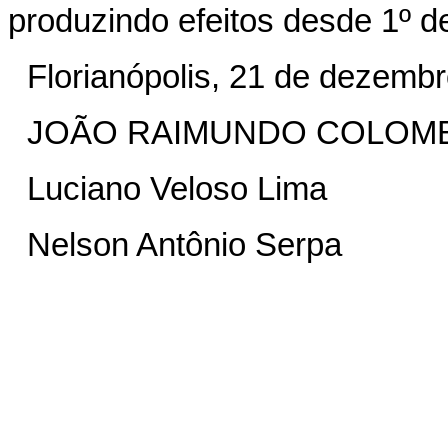
produzindo efeitos desde 1º de
Florianópolis, 21 de dezemb
JOÃO RAIMUNDO COLOM
Luciano Veloso Lima
Nelson Antônio Serpa