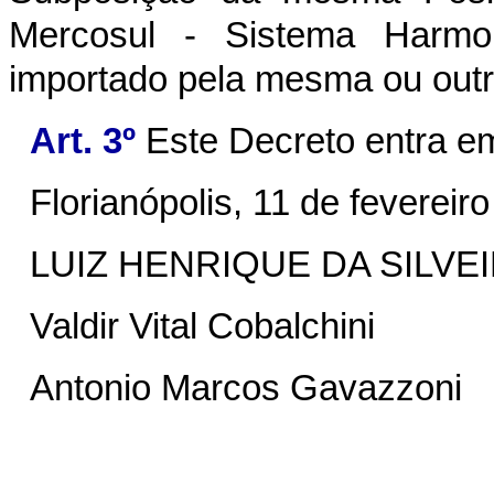
Mercosul - Sistema Harmo
importado pela mesma ou outr
Art. 3º
Este Decreto entra em
Florianópolis, 11 de fevereir
LUIZ HENRIQUE DA SILVE
Valdir Vital Cobalchini
Antonio Marcos Gavazzoni