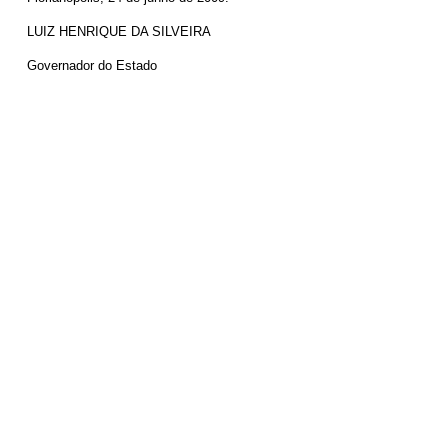
LUIZ HENRIQUE DA SILVEIRA
Governador do Estado