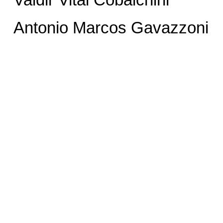
Antonio Marcos Gavazzoni