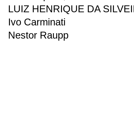
LUIZ HENRIQUE DA SILVE
Ivo Carminati
Nestor Raupp