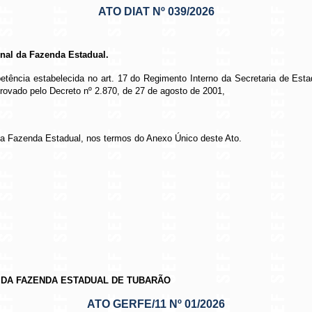
ATO DIAT Nº 039/2026
nal da Fazenda Estadual.
tência estabelecida no art. 17 do Regimento Interno da Secretaria de Esta
ovado pelo Decreto nº 2.870, de 27 de agosto de 2001,
da Fazenda Estadual, nos termos do Anexo Único deste Ato.
 DA FAZENDA ESTADUAL DE TUBARÃO
ATO GERFE/11 Nº 01/2026