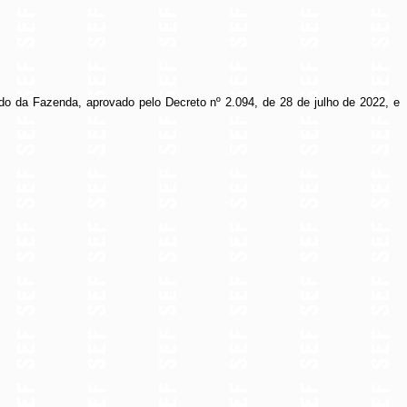
do da Fazenda, aprovado pelo Decreto nº 2.094, de 28 de julho de 2022, e