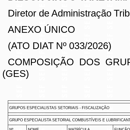
Diretor de Administração Trib
ANEXO ÚNICO
(ATO DIAT Nº 033/2026)
COMPOSIÇÃO DOS GRUPO
(GES)
GRUPOS ESPECIALISTAS SETORIAIS - FISCALIZAÇÃO
GRUPO ESPECIALISTA SETORIAL COMBUSTÍVEIS E LUBRIFICAN
Nº
NOME
MATRÍCULA
FUNÇÃO