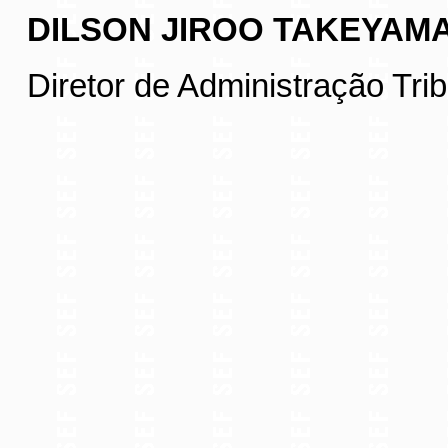
DILSON JIROO TAKEYAM
Diretor de Administração Trib