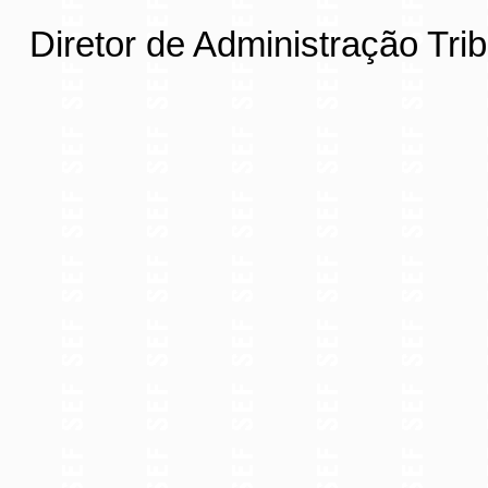
Diretor de Administração Trib